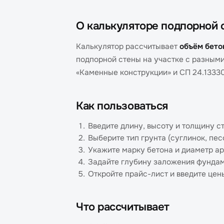
О калькуляторе подпорной 
Калькулятор рассчитывает
объём бето
подпорной стены на участке с разными
«Каменные конструкции» и СП 24.13330
Как пользоваться
Введите длину, высоту и толщину с
Выберите тип грунта (суглинок, песо
Укажите марку бетона и диаметр а
Задайте глубину заложения фундам
Откройте прайс-лист и введите цен
Что рассчитывает