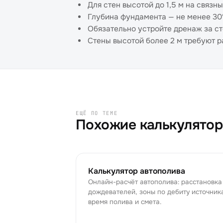
Для стен высотой до 1,5 м на связн
Глубина фундамента — не менее 30
Обязательно устройте дренаж за ст
Стены высотой более 2 м требуют р
ЕЩЁ ПО ТЕМЕ
Похожие калькулято
Калькулятор автополива
Онлайн-расчёт автополива: расстановка
дождевателей, зоны по дебиту источник
время полива и смета.