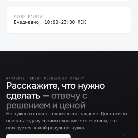
РЕЖИМ РАБОТЫ
Ежедневно, 10:00–23:00 МСК
НАПИШИТЕ ПЕРВЫМ СООБЩЕНИЕМ ЗАДАЧУ
Расскажите, что нужно
сделать —
отвечу с
решением и ценой
Не нужно готовить техническое задание. Достаточно
описать задачу своими словами: что считаем, кто
пользуется, какой результат нужен.