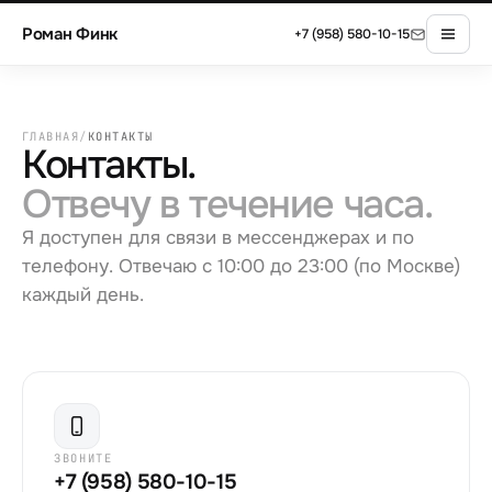
Роман Финк
+7 (958) 580-10-15
ГЛАВНАЯ
/
КОНТАКТЫ
Контакты.
Отвечу в течение часа.
Я доступен для связи в мессенджерах и по
телефону. Отвечаю с 10:00 до 23:00 (по Москве)
каждый день.
ЗВОНИТЕ
+7 (958) 580-10-15