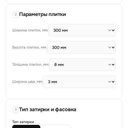
Параметры плитки
2
Ширина плитки, мм:
Высота плитки, мм:
Толщина плитки, мм:
Ширина шва, мм:
Тип затирки и фасовка
3
Тип затирки