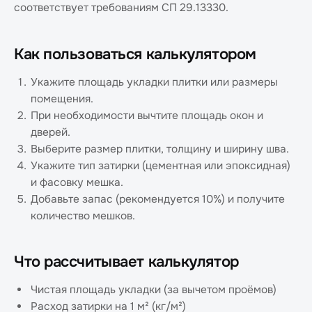
соответствует требованиям СП 29.13330.
Как пользоваться калькулятором
Укажите площадь укладки плитки или размеры
помещения.
При необходимости вычтите площадь окон и
дверей.
Выберите размер плитки, толщину и ширину шва.
Укажите тип затирки (цементная или эпоксидная)
и фасовку мешка.
Добавьте запас (рекомендуется 10%) и получите
количество мешков.
Что рассчитывает калькулятор
Чистая площадь укладки (за вычетом проёмов)
Расход затирки на 1 м² (кг/м²)