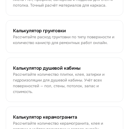
потолка. Точный расчёт материалов для каркаса.
Калькулятор грунтовки
Рассчитайте расход грунтовки по типу поверхности и
количество канистр для ремонтных работ онлайн.
Калькулятор душевой кабины
Рассчитайте количество плитки, клея, затирки и
гидроизоляции для душевой кабины. Учёт всех
поверхностей — пол, стены, потолок, запас и
стоимость.
Калькулятор керамогранита
Рассчитайте количество керамогранита, клея и