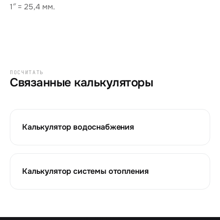
1″ = 25,4 мм.
ПОСЧИТАТЬ
Связанные калькуляторы
Калькулятор водоснабжения
Калькулятор системы отопления