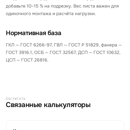
добавьте 10–15 % на подрезку. Вес листа важен для
одиночного монтажа и расчёта нагрузки.
Нормативная база
ГКЛ — ГОСТ 6266-97, ГВЛ — ГОСТ Р 51829, фанера —
ГОСТ 3916.1, ОСБ — ГОСТ 32567, ДСП — ГОСТ 10632,
ЦСП — ГОСТ 26816.
ПОСЧИТАТЬ
Связанные калькуляторы