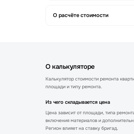
О расчёте стоимости
О калькуляторе
Калькулятор стоимости ремонта кварт
площади и типу ремонта.
Из чего складывается цена
Цена зависит от площади, типа ремонт
включения материалов и дополнительны
Регион влияет на ставку бригад.