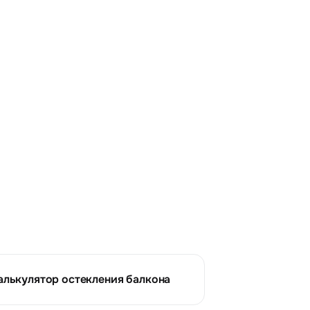
алькулятор остекления балкона