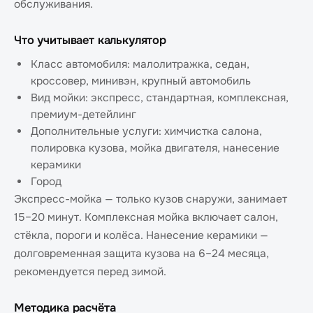
обслуживания.
Что учитывает калькулятор
Класс автомобиля: малолитражка, седан,
кроссовер, минивэн, крупный автомобиль
Вид мойки: экспресс, стандартная, комплексная,
премиум-детейлинг
Дополнительные услуги: химчистка салона,
полировка кузова, мойка двигателя, нанесение
керамики
Город
Экспресс-мойка — только кузов снаружи, занимает
15–20 минут. Комплексная мойка включает салон,
стёкла, пороги и колёса. Нанесение керамики —
долговременная защита кузова на 6–24 месяца,
рекомендуется перед зимой.
Методика расчёта