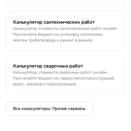
Калькулятор сантехнических работ
Калькулятор стоимости сантехнических работ онлайн.
Рассчитайте бюджет на установку сантехники,
монтаж трубопровода и ремонт в ванной.
Калькулятор сварочных работ
Калькулятор стоимости сварочных работ онлайн.
Рассчитайте бюджет на сварку металлоконструкций,
ворот, заборов и трубопроводов.
Все калькуляторы:
Прочие сервисы