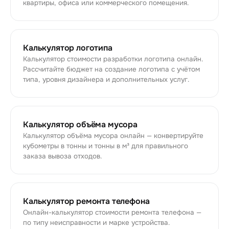
квартиры, офиса или коммерческого помещения.
Калькулятор логотипа
Калькулятор стоимости разработки логотипа онлайн.
Рассчитайте бюджет на создание логотипа с учётом
типа, уровня дизайнера и дополнительных услуг.
Калькулятор объёма мусора
Калькулятор объёма мусора онлайн — конвертируйте
кубометры в тонны и тонны в м³ для правильного
заказа вывоза отходов.
Калькулятор ремонта телефона
Онлайн-калькулятор стоимости ремонта телефона —
по типу неисправности и марке устройства.