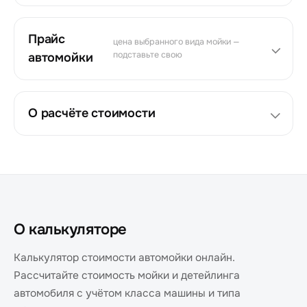
Прайс
цена выбранного вида мойки —
подставьте свою
автомойки
О расчёте стоимости
О калькуляторе
Калькулятор стоимости автомойки онлайн.
Рассчитайте стоимость мойки и детейлинга
автомобиля с учётом класса машины и типа