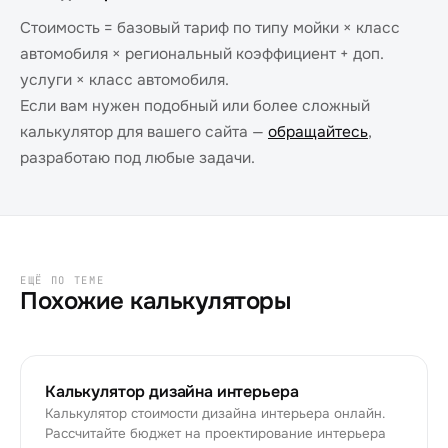
Стоимость = базовый тариф по типу мойки × класс
автомобиля × региональный коэффициент + доп.
услуги × класс автомобиля.
Если вам нужен подобный или более сложный
калькулятор для вашего сайта —
обращайтесь
,
разработаю под любые задачи.
ЕЩЁ ПО ТЕМЕ
Похожие калькуляторы
Калькулятор дизайна интерьера
Калькулятор стоимости дизайна интерьера онлайн.
Рассчитайте бюджет на проектирование интерьера