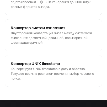
crypto.randomUUID(). Bulk-генерация до 1000 штук,
разные форматы вывода.
Конвертер систем счисления
Двусторонняя конвертация чисел между системами
счисления: десятичной, двоичной, восьмеричной,
шестнадцатеричной.
Конвертер UNIX timestamp
Конвертирует UNIX timestamp в дату и обратно.
Текущее время в реальном времени, выбор часового
пояса.