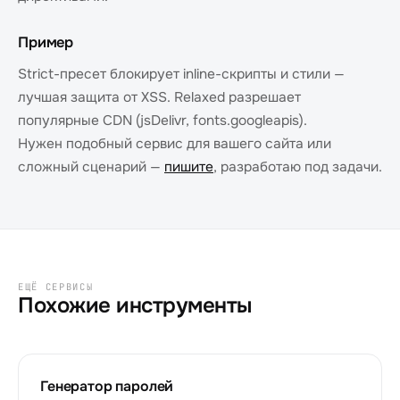
Пример
Strict-пресет блокирует inline-скрипты и стили —
лучшая защита от XSS. Relaxed разрешает
популярные CDN (jsDelivr, fonts.googleapis).
Нужен подобный сервис для вашего сайта или
сложный сценарий —
пишите
, разработаю под задачи.
ЕЩЁ СЕРВИСЫ
Похожие инструменты
Генератор паролей