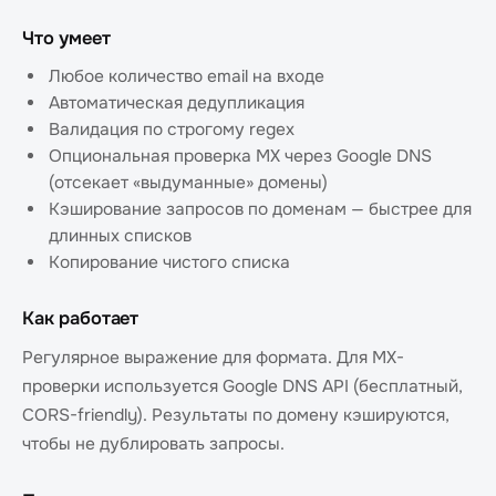
Что умеет
Любое количество email на входе
Автоматическая дедупликация
Валидация по строгому regex
Опциональная проверка MX через Google DNS
(отсекает «выдуманные» домены)
Кэширование запросов по доменам — быстрее для
длинных списков
Копирование чистого списка
Как работает
Регулярное выражение для формата. Для MX-
проверки используется Google DNS API (бесплатный,
CORS-friendly). Результаты по домену кэшируются,
чтобы не дублировать запросы.