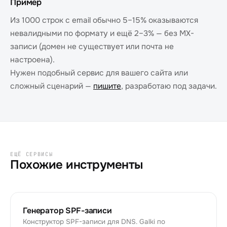
Пример
Из 1000 строк с email обычно 5–15% оказываются
невалидными по формату и ещё 2–3% — без MX-
записи (домен не существует или почта не
настроена).
Нужен подобный сервис для вашего сайта или
сложный сценарий —
пишите
, разработаю под задачи.
ЕЩЁ СЕРВИСЫ
Похожие инструменты
Генератор SPF-записи
Конструктор SPF-записи для DNS. Galki по