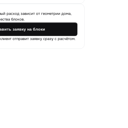
ый расход зависит от геометрии дома,
ества блоков.
авить заявку на блоки
лиент отправит заявку сразу с расчётом.