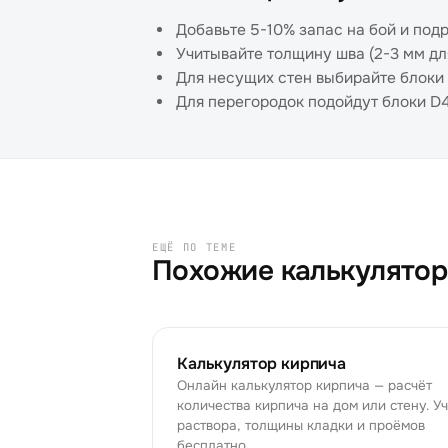
Добавьте 5-10% запас на бой и под
Учитывайте толщину шва (2-3 мм дл
Для несущих стен выбирайте блоки
Для перегородок подойдут блоки D
ЕЩЁ ПО ТЕМЕ
Похожие калькулято
Калькулятор кирпича
Онлайн калькулятор кирпича — расчёт
количества кирпича на дом или стену. У
раствора, толщины кладки и проёмов
бесплатно.