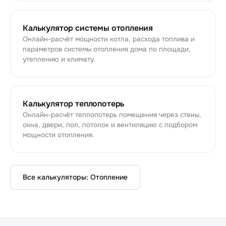
Калькулятор системы отопления
Онлайн-расчёт мощности котла, расхода топлива и
параметров системы отопления дома по площади,
утеплению и климату.
Калькулятор теплопотерь
Онлайн-расчёт теплопотерь помещения через стены,
окна, двери, пол, потолок и вентиляцию с подбором
мощности отопления.
Все калькуляторы:
Отопление