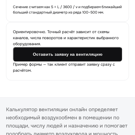
Сечение считаем как S = L / 3600 / v и подбираем ближайший
больший стандартный диаметр из ряда 100–500 мм.
Ориентировочно. Точный расчёт зависит от схемы
каналов, числа поворотов и характеристик выбранного
оборудования.
Оставить заявку на вентиляцию
Пример формы — так клиент отправит заявку сразу с
расчётом.
Калькулятор вентиляции онлайн определяет
необходимый воздухообмен в помещении по
площади, числу людей и назначению и помогает
подобрать диаметр воздуховода и мощность