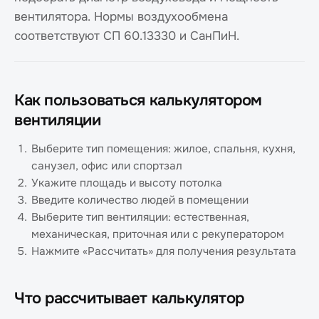
вентилятора. Нормы воздухообмена
соответствуют СП 60.13330 и СанПиН.
Как пользоваться калькулятором
вентиляции
Выберите тип помещения: жилое, спальня, кухня,
санузел, офис или спортзал
Укажите площадь и высоту потолка
Введите количество людей в помещении
Выберите тип вентиляции: естественная,
механическая, приточная или с рекуператором
Нажмите «Рассчитать» для получения результата
Что рассчитывает калькулятор