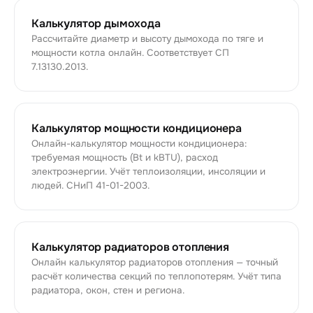
Калькулятор дымохода
Рассчитайте диаметр и высоту дымохода по тяге и
мощности котла онлайн. Соответствует СП
7.13130.2013.
Калькулятор мощности кондиционера
Онлайн-калькулятор мощности кондиционера:
требуемая мощность (Bt и kBTU), расход
электроэнергии. Учёт теплоизоляции, инсоляции и
людей. СНиП 41-01-2003.
Калькулятор радиаторов отопления
Онлайн калькулятор радиаторов отопления — точный
расчёт количества секций по теплопотерям. Учёт типа
радиатора, окон, стен и региона.