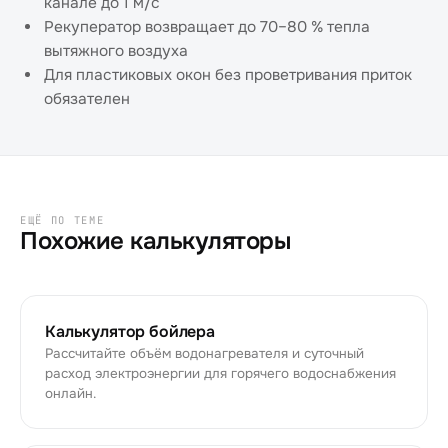
канале до 1 м/с
Рекуператор возвращает до 70–80 % тепла
вытяжного воздуха
Для пластиковых окон без проветривания приток
обязателен
ЕЩЁ ПО ТЕМЕ
Похожие калькуляторы
Калькулятор бойлера
Рассчитайте объём водонагревателя и суточный
расход электроэнергии для горячего водоснабжения
онлайн.