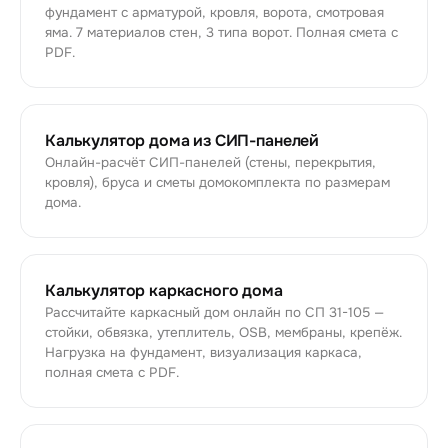
фундамент с арматурой, кровля, ворота, смотровая
яма. 7 материалов стен, 3 типа ворот. Полная смета с
PDF.
Калькулятор дома из СИП-панелей
Онлайн-расчёт СИП-панелей (стены, перекрытия,
кровля), бруса и сметы домокомплекта по размерам
дома.
Калькулятор каркасного дома
Рассчитайте каркасный дом онлайн по СП 31-105 —
стойки, обвязка, утеплитель, OSB, мембраны, крепёж.
Нагрузка на фундамент, визуализация каркаса,
полная смета с PDF.