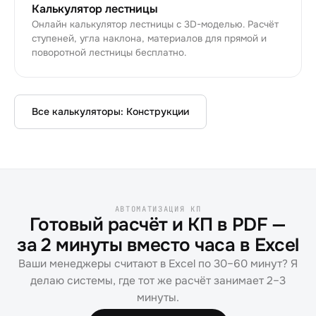
Калькулятор лестницы
Онлайн калькулятор лестницы с 3D-моделью. Расчёт
ступеней, угла наклона, материалов для прямой и
поворотной лестницы бесплатно.
Все калькуляторы:
Конструкции
АВТОМАТИЗАЦИЯ КП
Готовый расчёт и КП в PDF —
за 2 минуты вместо часа в Excel
Ваши менеджеры считают в Excel по 30–60 минут? Я
делаю системы, где тот же расчёт занимает 2–3
минуты.