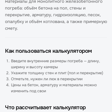
материалы для монолитного железобетонного
погреба: объём бетона на пол, стены и
перекрытие, арматуру, гидроизоляцию, песок,
опалубку и объём котлована, а также примерную
смету.
Как пользоваться калькулятором
Введите внутренние размеры погреба — длину,
ширину и высоту камеры
Укажите толщину стен и плит (пол и перекрытие)
Отметьте, нужен ли люк в перекрытии
Цены на бетон, арматуру и материалы можно
изменить под свои
Что рассчитывает калькулятор