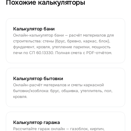
Похожие калькуляторы
Калькулятор бани
Онлайн-калькулятор бани — расчёт материалов для
строительства: стены (брус, бревно, каркас, блок),
фундамент, кровля, утепление парилки, мощность
печи по СП 60.13330. Полная смета с PDF-отчётом.
Калькулятор бытовки
Онлайн-расчёт материалов и сметы каркасной
бытовки/хозблока: брус, обшивка, утеплитель, пол,
кровля.
Калькулятор гаража
Рассчитайте гараж онлайн — газоблок, кирпич,