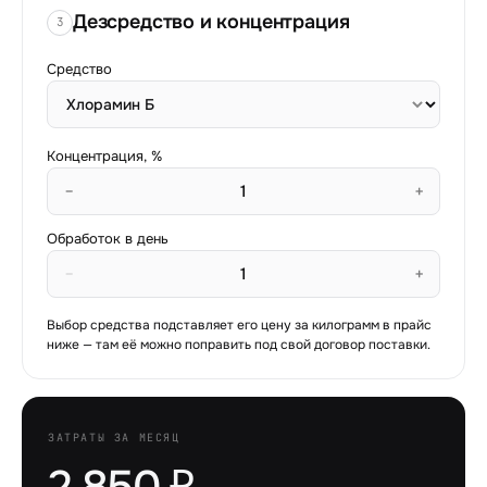
Дезсредство и концентрация
3
Средство
Концентрация, %
−
+
Обработок в день
−
+
Выбор средства подставляет его цену за килограмм в прайс
ниже — там её можно поправить под свой договор поставки.
ЗАТРАТЫ ЗА МЕСЯЦ
2 850 ₽