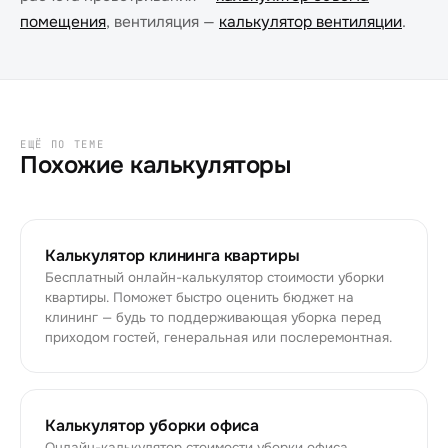
помещения
, вентиляция —
калькулятор вентиляции
.
ЕЩЁ ПО ТЕМЕ
Похожие калькуляторы
Калькулятор клининга квартиры
Бесплатный онлайн-калькулятор стоимости уборки
квартиры. Поможет быстро оценить бюджет на
клининг — будь то поддерживающая уборка перед
приходом гостей, генеральная или послеремонтная.
Калькулятор уборки офиса
Онлайн-калькулятор стоимости уборки офиса.