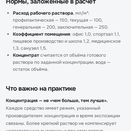
Нормы, заложенные в расчёт
Расход рабочего раствора
, мл/м²:
профилактическая — 150, текущая — 100,
генеральная — 200, заключительная — 250.
Коэффициент помещения
: офис 1,0, спортзал 1,1,
пищевое производство и школа 1,2, медицинское
1,3, санузел 1,5.
Концентрат
считается от объёма готового
раствора по заданной концентрации, вода —
остаток объёма.
Что важно на практике
Концентрация — не «чем больше, тем лучше».
Каждое средство имеет режим, указанный
производителем: концентрация и время экспозиции
связаны. Более крепкий раствор не компенсирует