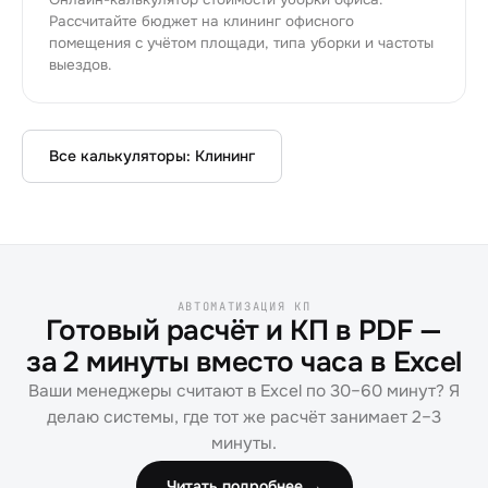
Рассчитайте бюджет на клининг офисного
помещения с учётом площади, типа уборки и частоты
выездов.
Все калькуляторы:
Клининг
АВТОМАТИЗАЦИЯ КП
Готовый расчёт и КП в PDF —
за 2 минуты вместо часа в Excel
Ваши менеджеры считают в Excel по 30–60 минут? Я
делаю системы, где тот же расчёт занимает 2–3
минуты.
Читать подробнее →