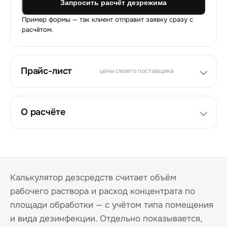
Запросить расчёт дезрежима
Пример формы — так клиент отправит заявку сразу с
расчётом.
Прайс-лист
цены своего поставщика
О расчёте
Калькулятор дезсредств считает объём
рабочего раствора и расход концентрата по
площади обработки — с учётом типа помещения
и вида дезинфекции. Отдельно показывается,