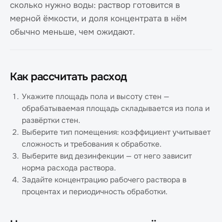
сколько нужно воды: раствор готовится в
мерной ёмкости, и доля концентрата в нём
обычно меньше, чем ожидают.
Как рассчитать расход
Укажите площадь пола и высоту стен —
обрабатываемая площадь складывается из пола и
развёртки стен.
Выберите тип помещения: коэффициент учитывает
сложность и требования к обработке.
Выберите вид дезинфекции — от него зависит
норма расхода раствора.
Задайте концентрацию рабочего раствора в
процентах и периодичность обработки.