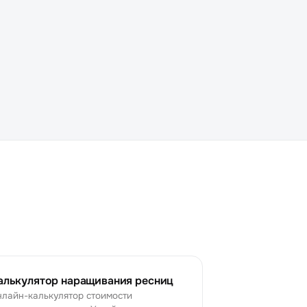
алькулятор наращивания ресниц
лайн-калькулятор стоимости