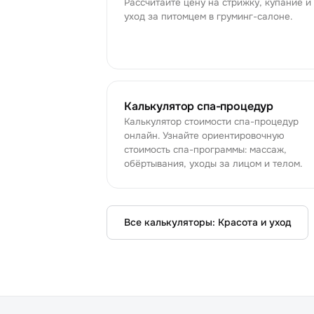
Рассчитайте цену на стрижку, купание и
уход за питомцем в груминг-салоне.
Калькулятор спа-процедур
Калькулятор стоимости спа-процедур
онлайн. Узнайте ориентировочную
стоимость спа-программы: массаж,
обёртывания, уходы за лицом и телом.
Все калькуляторы:
Красота и уход