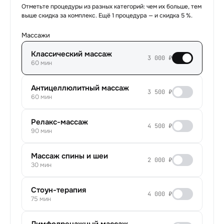
Отметьте процедуры из разных категорий: чем их больше, тем
выше скидка за комплекс.
Ещё 1 процедура — и скидка 5 %.
Массажи
Классический массаж
3 000 ₽
60 мин
Антицеллюлитный массаж
3 500 ₽
60 мин
Релакс-массаж
4 500 ₽
90 мин
Массаж спины и шеи
2 000 ₽
30 мин
Стоун-терапия
4 000 ₽
75 мин