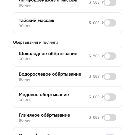
Лимфодренажный массаж
3 500 ₽
60 мин
Тайский массаж
5 000 ₽
90 мин
Обёртывания и пилинги
Шоколадное обёртывание
3 500 ₽
60 мин
Водорослевое обёртывание
3 500 ₽
60 мин
Медовое обёртывание
3 000 ₽
60 мин
Глиняное обёртывание
3 000 ₽
60 мин