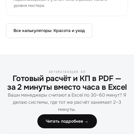
уровня мастера.
Все калькуляторы:
Красота и уход
АВТОМАТИЗАЦИЯ КП
Готовый расчёт и КП в PDF —
за 2 минуты вместо часа в Excel
Ваши менеджеры считают в Excel по 30–60 минут? Я
делаю системы, где тот же расчёт занимает 2–3
минуты.
Читать подробнее →