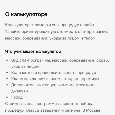
О калькуляторе
Калькулятор стоимости спа-процедур онлайн.
Узнайте ориентировочную стоимость спа-программы:
массаж, обёртывания, уходы за лицом и телом.
Что учитывает калькулятор
Вид спа-программы: массаж, обёртывание, скраб,
уход за лицом
Количество и продолжительность процедур
Класс заведения: эконом, стандарт, премиум
Дополнительные опции: хаммам, флоатинг,
джакузи
Город
Стоимость спа-программы зависит от набора
процедур, класса заведения и региона. В Москве