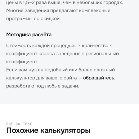
цены в 1,5–2 раза выше, чем в небольших городах.
Многие заведения предлагают комплексные
программы со скидкой.
Методика расчёта
Стоимость каждой процедуры × количество ×
коэффициент класса заведения × региональный
коэффициент.
Если вам нужен подобный или более сложный
калькулятор для вашего сайта —
обращайтесь
,
разработаю под любые задачи.
ЕЩЁ ПО ТЕМЕ
Похожие калькуляторы