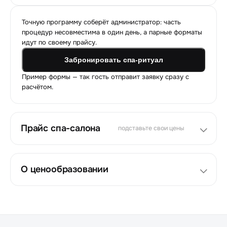
Точную программу соберёт администратор: часть
процедур несовместима в один день, а парные форматы
идут по своему прайсу.
Забронировать спа-ритуал
Пример формы — так гость отправит заявку сразу с
расчётом.
Прайс спа-салона
подставьте свои цены
О ценообразовании