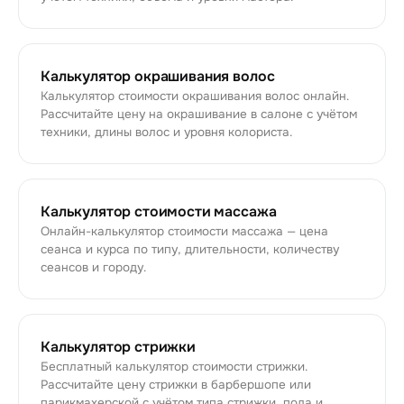
Калькулятор окрашивания волос
Калькулятор стоимости окрашивания волос онлайн.
Рассчитайте цену на окрашивание в салоне с учётом
техники, длины волос и уровня колориста.
Калькулятор стоимости массажа
Онлайн-калькулятор стоимости массажа — цена
сеанса и курса по типу, длительности, количеству
сеансов и городу.
Калькулятор стрижки
Бесплатный калькулятор стоимости стрижки.
Рассчитайте цену стрижки в барбершопе или
парикмахерской с учётом типа стрижки, пола и