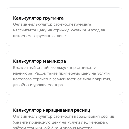
Калькулятор груминга
Онлайн-калькулятор стоимости груминга.
Рассчитайте цену на стрижку, купание и уход за
питомцем в груминг-салоне.
Калькулятор маникюра
Бесплатный онлайн-калькулятор стоимости
маникюра. Рассчитайте примерную цену на услуги
ногтевого сервиса в зависимости от типа покрытия,
дизайна и уровня мастера.
Калькулятор наращивания ресниц
Онлайн-калькулятор стоимости наращивания ресниц.
Узнайте примерную цену на услуги лэшмейкера с
учётом техники, объёма и уровня мастера.