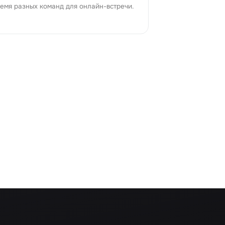
емя разных команд для онлайн-встречи.