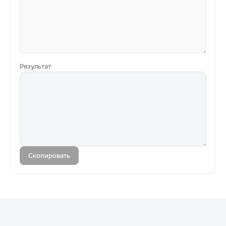
Результат
Скопировать