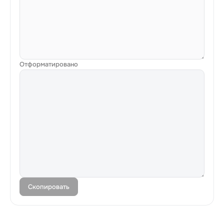
Отформатировано
Скопировать