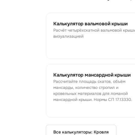
Калькулятор вальмовой крыши
Расчёт четырёхскатной вальмовой крыши
визуализацией
Калькулятор мансардной крыши
Рассчитайте площадь скатов, объём
мансарды, количество стропил и
кровельных материалов для ломаной
мансардной крыши. Нормы СП 17.13330.
Все калькуляторы:
Кровля