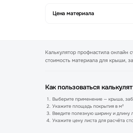
Цена материала
Калькулятор профнастила онлайн с
стоимость материала для крыши, за
Как пользоваться калькуля
Выберите применение — крыша, заб
Укажите площадь покрытия в м²
Введите полезную ширину и длину 
Укажите цену листа для расчёта ст