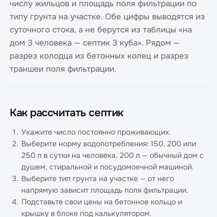
числу жильцов и площадь поля фильтрации по
типу грунта на участке. Обе цифры выводятся из
суточного стока, а не берутся из таблицы «на
дом 3 человека — септик 3 куба». Рядом —
разрез колодца из бетонных колец и разрез
траншеи поля фильтрации.
Как рассчитать септик
Укажите число постоянно проживающих.
Выберите норму водопотребления: 150, 200 или
250 л в сутки на человека. 200 л — обычный дом с
душем, стиральной и посудомоечной машиной.
Выберите тип грунта на участке — от него
напрямую зависит площадь поля фильтрации.
Подставьте свои цены на бетонное кольцо и
крышку в блоке под калькулятором.