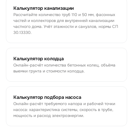
Калькулятор канализации
Рассчитайте количество труб 110 и 50 мм, фасонных
частей и коллекторов для внутренней канализации
частного дома. Учёт этажности и санузлов, нормы СП
30.13330.
Калькулятор колодца
Онлайн-расчёт количества бетонных колец, объёма
выемки грунта и стоимости колодца.
Калькулятор подбора насоса
Онлайн-расчёт требуемого напора и рабочей точки
насоса: характеристика системы, скорость в трубе,
мощность и расход электроэнергии.