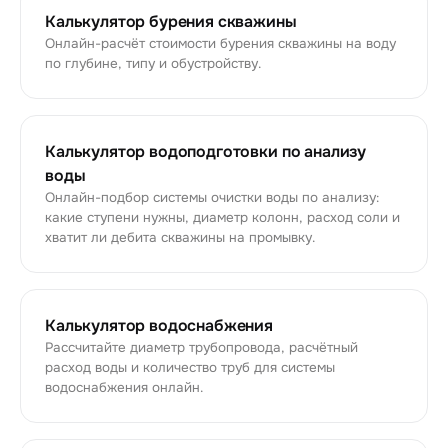
Калькулятор бурения скважины
Онлайн-расчёт стоимости бурения скважины на воду
по глубине, типу и обустройству.
Калькулятор водоподготовки по анализу
воды
Онлайн-подбор системы очистки воды по анализу:
какие ступени нужны, диаметр колонн, расход соли и
хватит ли дебита скважины на промывку.
Калькулятор водоснабжения
Рассчитайте диаметр трубопровода, расчётный
расход воды и количество труб для системы
водоснабжения онлайн.