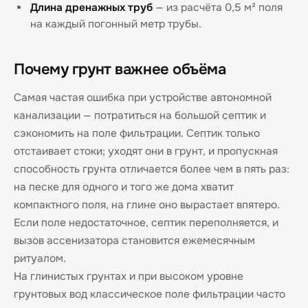
Длина дренажных труб
— из расчёта 0,5 м² поля
на каждый погонный метр трубы.
Почему грунт важнее объёма
Самая частая ошибка при устройстве автономной
канализации — потратиться на большой септик и
сэкономить на поле фильтрации. Септик только
отстаивает стоки; уходят они в грунт, и пропускная
способность грунта отличается более чем в пять раз:
на песке для одного и того же дома хватит
компактного поля, на глине оно вырастает впятеро.
Если поле недостаточное, септик переполняется, и
вызов ассенизатора становится ежемесячным
ритуалом.
На глинистых грунтах и при высоком уровне
грунтовых вод классическое поле фильтрации часто