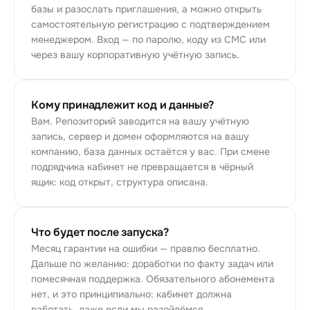
базы и разослать приглашения, а можно открыть
самостоятельную регистрацию с подтверждением
менеджером. Вход — по паролю, коду из СМС или
через вашу корпоративную учётную запись.
Кому принадлежит код и данные?
Вам. Репозиторий заводится на вашу учётную
запись, сервер и домен оформляются на вашу
компанию, база данных остаётся у вас. При смене
подрядчика кабинет не превращается в чёрный
ящик: код открыт, структура описана.
Что будет после запуска?
Месяц гарантии на ошибки — правлю бесплатно.
Дальше по желанию: доработки по факту задач или
помесячная поддержка. Обязательного абонемента
нет, и это принципиально: кабинет должна
работать, даже если мы разойдёмся.