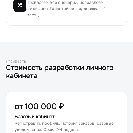
Проверяем все сценарии, исправляем
05
замечания. Гарантийная поддержка — 1
месяц.
СТОИМОСТЬ
Стоимость разработки личного
кабинета
от 100 000 ₽
Базовый кабинет
Регистрация, профиль, история заказов, базовые
уведомления. Срок: 2-4 недели.