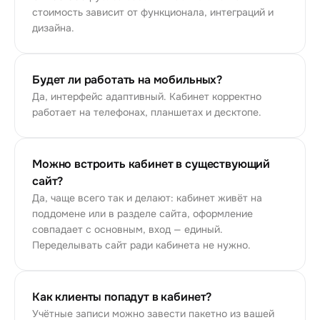
стоимость зависит от функционала, интеграций и
дизайна.
Будет ли работать на мобильных?
Да, интерфейс адаптивный. Кабинет корректно
работает на телефонах, планшетах и десктопе.
Можно встроить кабинет в существующий
сайт?
Да, чаще всего так и делают: кабинет живёт на
поддомене или в разделе сайта, оформление
совпадает с основным, вход — единый.
Переделывать сайт ради кабинета не нужно.
Как клиенты попадут в кабинет?
Учётные записи можно завести пакетно из вашей