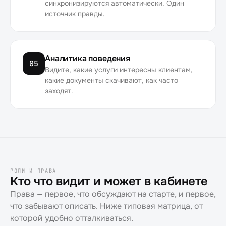
синхронизируются автоматически. Один
источник правды.
Аналитика поведения
05
Видите, какие услуги интересны клиентам,
какие документы скачивают, как часто
заходят.
РОЛИ И ПРАВА
Кто что видит и может в кабинете
Права — первое, что обсуждают на старте, и первое,
что забывают описать. Ниже типовая матрица, от
которой удобно отталкиваться.