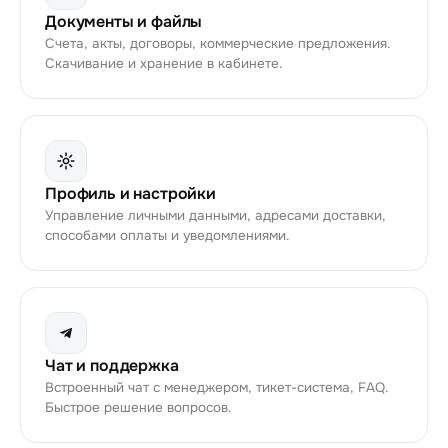
Документы и файлы
Счета, акты, договоры, коммерческие предложения.
Скачивание и хранение в кабинете.
Профиль и настройки
Управление личными данными, адресами доставки,
способами оплаты и уведомлениями.
Чат и поддержка
Встроенный чат с менеджером, тикет-система, FAQ.
Быстрое решение вопросов.