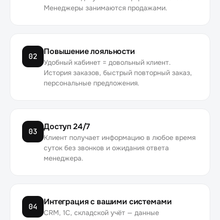
Менеджеры занимаются продажами.
Повышение лояльности
02
Удобный кабинет = довольный клиент.
История заказов, быстрый повторный заказ,
персональные предложения.
Доступ 24/7
03
Клиент получает информацию в любое время
суток без звонков и ожидания ответа
менеджера.
Интеграция с вашими системами
04
CRM, 1С, складской учёт — данные