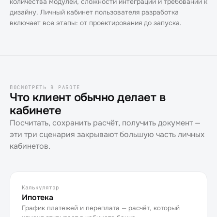
количества модулей, сложности интеграций и требований к
дизайну. Личный кабинет пользователя разработка
включает все этапы: от проектирования до запуска.
ПОСМОТРЕТЬ В РАБОТЕ
Что клиент обычно делает в
кабинете
Посчитать, сохранить расчёт, получить документ —
эти три сценария закрывают большую часть личных
кабинетов.
Калькулятор
Ипотека
График платежей и переплата — расчёт, который