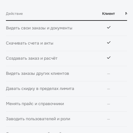
Действие
Клиент
Мен
Видеть свои заказы и документы
Скачивать счета и акты
Создавать заказ и расчёт
Видеть заказы других клиентов
—
Давать скидку в пределах лимита
—
Менять прайс и справочники
—
Заводить пользователей и роли
—