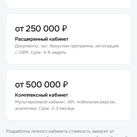
от 250 000 ₽
Расширенный кабинет
Документы, чат, бонусная программа, интеграция
с CRM. Срок: 4-8 недель.
от 500 000 ₽
Комплексный кабинет
Мультиролевой кабинет, API, мобильная версия,
аналитика. Срок: 2-3 месяца.
Разработка личного кабинета стоимость зависит от