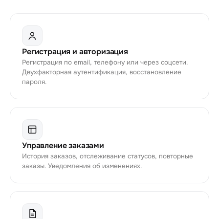
Регистрация и авторизация
Регистрация по email, телефону или через соцсети.
Двухфакторная аутентификация, восстановление
пароля.
Управление заказами
История заказов, отслеживание статусов, повторные
заказы. Уведомления об изменениях.