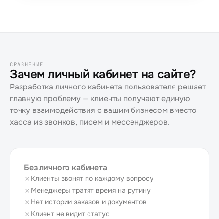
СРАВНЕНИЕ
Зачем личный кабинет на сайте?
Разработка личного кабинета пользователя решает
главную проблему — клиенты получают единую
точку взаимодействия с вашим бизнесом вместо
хаоса из звонков, писем и мессенджеров.
Без личного кабинета
Клиенты звонят по каждому вопросу
Менеджеры тратят время на рутину
Нет истории заказов и документов
Клиент не видит статус