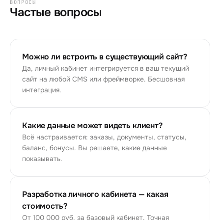
ВОПРОСЫ
Частые вопросы
Можно ли встроить в существующий сайт?
Да, личный кабинет интегрируется в ваш текущий
сайт на любой CMS или фреймворке. Бесшовная
интеграция.
Какие данные может видеть клиент?
Всё настраивается: заказы, документы, статусы,
баланс, бонусы. Вы решаете, какие данные
показывать.
Разработка личного кабинета — какая
стоимость?
От 100 000 руб. за базовый кабинет. Точная