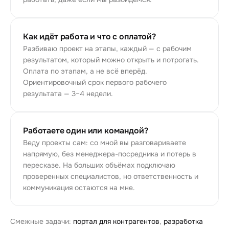
Как идёт работа и что с оплатой?
Разбиваю проект на этапы, каждый — с рабочим
результатом, который можно открыть и потрогать.
Оплата по этапам, а не всё вперёд.
Ориентировочный срок первого рабочего
результата — 3–4 недели.
Работаете один или командой?
Веду проекты сам: со мной вы разговариваете
напрямую, без менеджера-посредника и потерь в
пересказе. На больших объёмах подключаю
проверенных специалистов, но ответственность и
коммуникация остаются на мне.
Смежные задачи:
портал для контрагентов
,
разработка