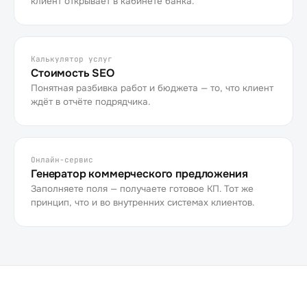
клиент открывает в кабинете банка.
Калькулятор услуг
Стоимость SEO
Понятная разбивка работ и бюджета — то, что клиент
ждёт в отчёте подрядчика.
Онлайн-сервис
Генератор коммерческого предложения
Заполняете поля — получаете готовое КП. Тот же
принцип, что и во внутренних системах клиентов.