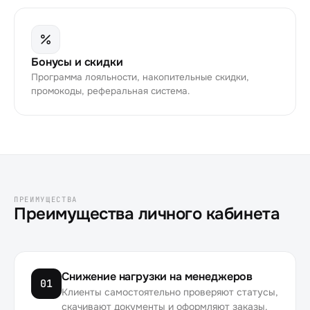
Бонусы и скидки
Программа лояльности, накопительные скидки,
промокоды, реферальная система.
ПРЕИМУЩЕСТВА
Преимущества личного кабинета
Снижение нагрузки на менеджеров
01
Клиенты самостоятельно проверяют статусы,
скачивают документы и оформляют заказы.