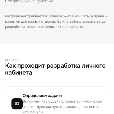
Смотреть журнал действий
—
Матрица настраивается: ролей может быть пять, а права —
разными для разных отделов. Важно зафиксировать её до
разработки, иначе она всплывёт при запуске.
ПРОЦЕСС
Как проходит разработка личного
кабинета
Определяем задачи
Выясняем, кто будет пользоваться кабинетом
01
и какие функции нужны: заказы, документы,
чат, бонусы.