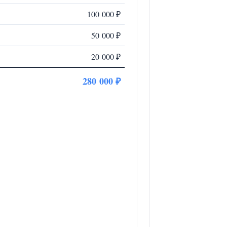
100 000 ₽
50 000 ₽
20 000 ₽
280 000 ₽