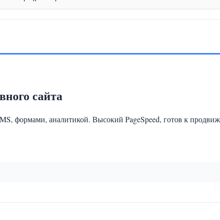
вного сайта
MS, формами, аналитикой. Высокий PageSpeed, готов к продви