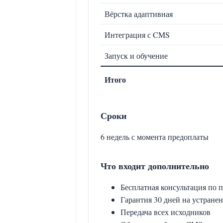
Вёрстка адаптивная
Интеграция с CMS
Запуск и обучение
Итого
Сроки
6 недель с момента предоплаты
Что входит дополнительно
Бесплатная консультация по 
Гарантия 30 дней на устране
Передача всех исходников