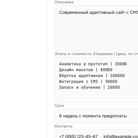
Описание
Этапы и стоимость (Название | Цена, по с
Срок
Контакты