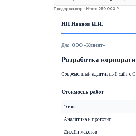
Предпросмотр · Итого 280 000 ₽
ИП Иванов И.И.
ООО «Клиент»
Для:
Разработка корпорати
Современный адаптивный сайт с C
Стоимость работ
Этап
Аналитика и прототип
Дизайн макетов