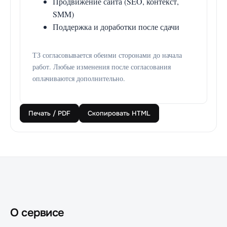
Продвижение сайта (SEO, контекст,
SMM)
Поддержка и доработки после сдачи
ТЗ согласовывается обеими сторонами до начала
работ. Любые изменения после согласования
оплачиваются дополнительно.
Печать / PDF
Скопировать HTML
О сервисе