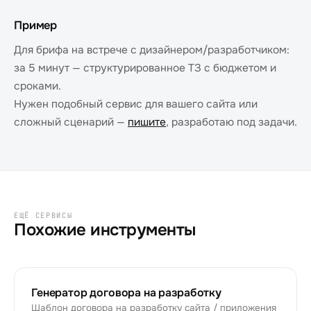
Пример
Для брифа на встрече с дизайнером/разработчиком:
за 5 минут — структурированное ТЗ с бюджетом и
сроками.
Нужен подобный сервис для вашего сайта или
сложный сценарий —
пишите
, разработаю под задачи.
ЕЩЁ СЕРВИСЫ
Похожие инструменты
Генератор договора на разработку
Шаблон договора на разработку сайта / приложения