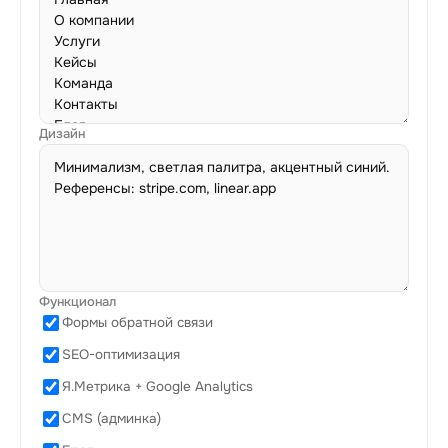
Дизайн
Функционал
Формы обратной связи
SEO-оптимизация
Я.Метрика + Google Analytics
CMS (админка)