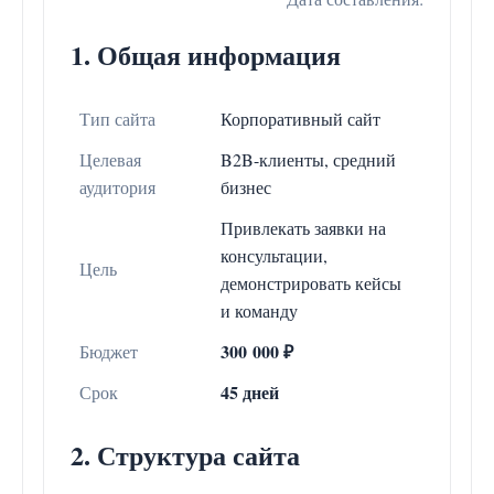
1. Общая информация
Тип сайта
Корпоративный сайт
Целевая
B2B-клиенты, средний
аудитория
бизнес
Привлекать заявки на
консультации,
Цель
демонстрировать кейсы
и команду
300 000 ₽
Бюджет
45 дней
Срок
2. Структура сайта