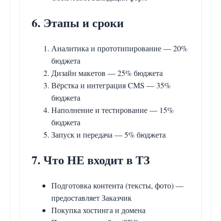
6. Этапы и сроки
Аналитика и прототипирование — 20%
бюджета
Дизайн макетов — 25% бюджета
Вёрстка и интеграция CMS — 35%
бюджета
Наполнение и тестирование — 15%
бюджета
Запуск и передача — 5% бюджета
7. Что НЕ входит в ТЗ
Подготовка контента (тексты, фото) —
предоставляет Заказчик
Покупка хостинга и домена