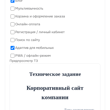
Блог
Мультиязычность
Корзина и оформление заказа
Онлайн-оплата
Регистрация / личный кабинет
Поиск по сайту
Адаптив для мобильных
PWA / офлайн-режим
Предпросмотр ТЗ
Техническое задание
Корпоративный сайт
компании
Дата составления: