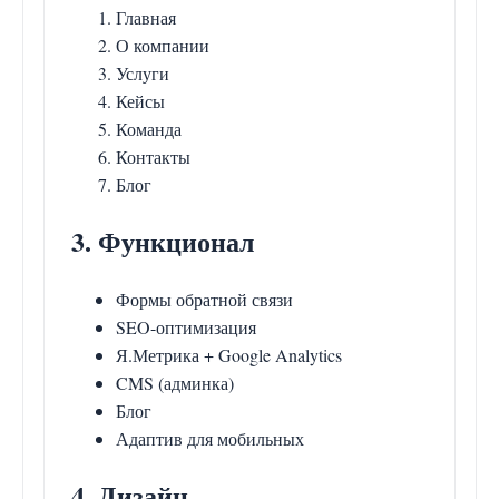
Главная
О компании
Услуги
Кейсы
Команда
Контакты
Блог
3. Функционал
Формы обратной связи
SEO-оптимизация
Я.Метрика + Google Analytics
CMS (админка)
Блог
Адаптив для мобильных
4. Дизайн