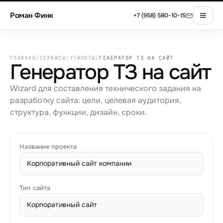
Роман Финк
+7 (958) 580-10-15
ГЛАВНАЯ
/
СЕРВИСЫ
/
УТИЛИТЫ
/
ГЕНЕРАТОР ТЗ НА САЙТ
Генератор ТЗ на сайт
Wizard для составления технического задания на
разработку сайта: цели, целевая аудитория,
структура, функции, дизайн, сроки.
Название проекта
Тип сайта