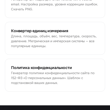
email. Настройка размера, уровня коррекции ошибок.
Скачать PNG.
Конвертер единиц измерения
Длина, площадь, объём, вес, температура, скорость,
давление. Метрическая и имперская системы — все
популярные единицы.
Политика конфиденциальности
Генератор политики конфиденциальности сайта по
152-ФЗ «О персональных данных». Шаблон с
подстановкой ваших данных.