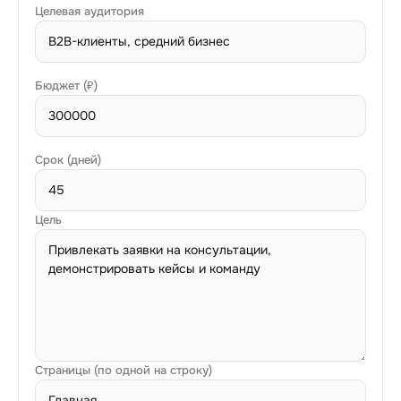
Целевая аудитория
Бюджет (₽)
Срок (дней)
Цель
Страницы (по одной на строку)