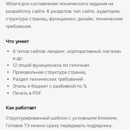
Wizard для составления технического задания на
разработку сайта. 6 разделов: тип сайта, аудитория,
структура страниц, функционал, дизайн, технические
требования.
Что умеет
6 типов сайтов: лендинг, корпоративный, магазин
и др.
12 опций функционала по галочкам
Произвольная структура страниц
Раздел технических требований
Этапы и бюджет с разбивкой по %
Печать в PDF
Как работает
Структурированный шаблон с условными блоками.
Готовое ТЗ можно сразу передавать подрядчику.