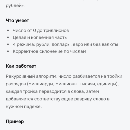
рублей».
Что умеет
Число от 0 до триллионов
Целая и копеечная часть
4 режима: рубли, доллары, евро или без валюты
Корректное склонение по числам
Как работает
Рекурсивный алгоритм: число разбивается на тройки
разрядов (миллиарды, миллионы, тысячи, единицы),
каждая тройка переводится в слова, затем
добавляется соответствующее разряду слово в
нужном падеже.
Пример