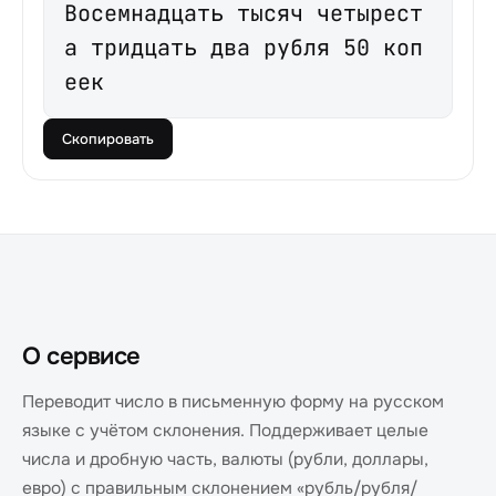
Восемнадцать тысяч четырест
а тридцать два рубля 50 коп
еек
Скопировать
О сервисе
Переводит число в письменную форму на русском
языке с учётом склонения. Поддерживает целые
числа и дробную часть, валюты (рубли, доллары,
евро) с правильным склонением «рубль/рубля/