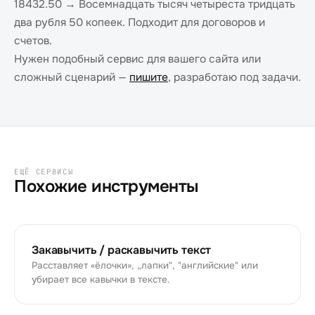
18432.50 → Восемнадцать тысяч четыреста тридцать
два рубля 50 копеек. Подходит для договоров и
счетов.
Нужен подобный сервис для вашего сайта или
сложный сценарий —
пишите
, разработаю под задачи.
ЕЩЁ СЕРВИСЫ
Похожие инструменты
Закавычить / раскавычить текст
Расставляет «ёлочки», „лапки", "английские" или
убирает все кавычки в тексте.