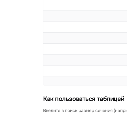
Как пользоваться таблицей
Введите в поиск размер сечения (напр