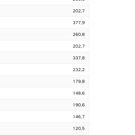
202,7
377,9
260,8
202,7
337,8
232,2
179,8
148,6
190,6
146,7
120,5