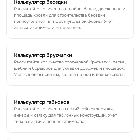
Калькулятор беседки
Рассчитайте количество столбов, балок, досок пола и
площадь кровли для строительства беседки
прямоугольной или шестиугольной формы. Учёт
запаса и стоимости материалов.
Калькулятор брусчатки
Рассчитайте количество тротуарной брусчатки, песка,
щебня и бордюров для укладки дорожек и площадок.
Учёт слоёв основания, запаса на бой и полная смета.
Калькулятор габионов
Рассчитайте количество секций, объём засыпки,
анкеры и связку для габионных конструкций. Учёт
типа засыпки и полная стоимость.