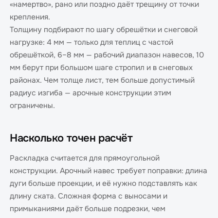
«намертво», рано или поздно даёт трещину от точки
крепления.
Толщину подбирают по шагу обрешётки и снеговой
нагрузке: 4 мм — только для теплиц с частой
обрешёткой, 6–8 мм — рабочий диапазон навесов, 10
мм берут при большом шаге стропил и в снеговых
районах. Чем толще лист, тем больше допустимый
радиус изгиба — арочные конструкции этим
ограничены.
Насколько точен расчёт
Раскладка считается для прямоугольной
конструкции. Арочный навес требует поправки: длина
дуги больше проекции, и её нужно подставлять как
длину ската. Сложная форма с выносами и
примыканиями даёт больше подрезки, чем