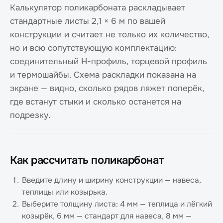
Калькулятор поликарбоната раскладывает
стандартные листы 2,1 × 6 м по вашей
конструкции и считает не только их количество,
но и всю сопутствующую комплектацию:
соединительный H-профиль, торцевой профиль
и термошайбы. Схема раскладки показана на
экране — видно, сколько рядов ляжет поперёк,
где встанут стыки и сколько останется на
подрезку.
Как рассчитать поликарбонат
Введите длину и ширину конструкции — навеса,
теплицы или козырька.
Выберите толщину листа: 4 мм — теплица и лёгкий
козырёк, 6 мм — стандарт для навеса, 8 мм —