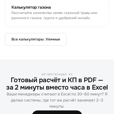
Калькулятор газона
Рассчитайте количество семян газонной травы или
рулонного газона, грунта и удобрений онлайн.
Все калькуляторы:
Уличные
АВТОМАТИЗАЦИЯ КП
Готовый расчёт и КП в PDF —
за 2 минуты вместо часа в Excel
Ваши менеджеры считают в Excel по 30–60 минут? Я
делаю системы, где тот же расчёт занимает 2–3
минуты.