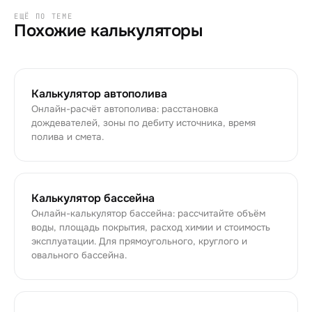
ЕЩЁ ПО ТЕМЕ
Похожие калькуляторы
Калькулятор автополива
Онлайн-расчёт автополива: расстановка
дождевателей, зоны по дебиту источника, время
полива и смета.
Калькулятор бассейна
Онлайн-калькулятор бассейна: рассчитайте объём
воды, площадь покрытия, расход химии и стоимость
эксплуатации. Для прямоугольного, круглого и
овального бассейна.