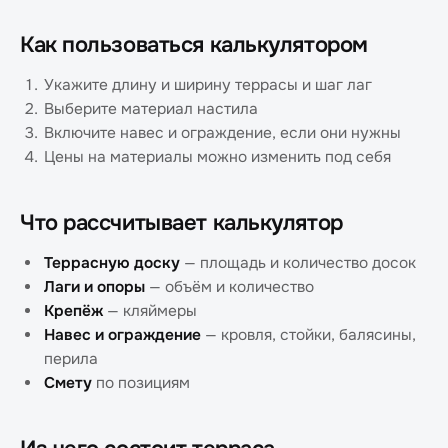
Как пользоваться калькулятором
Укажите длину и ширину террасы и шаг лаг
Выберите материал настила
Включите навес и ограждение, если они нужны
Цены на материалы можно изменить под себя
Что рассчитывает калькулятор
Террасную доску
— площадь и количество досок
Лаги и опоры
— объём и количество
Крепёж
— кляймеры
Навес и ограждение
— кровля, стойки, балясины,
перила
Смету
по позициям