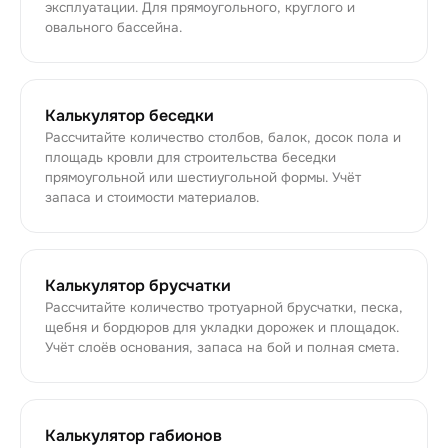
эксплуатации. Для прямоугольного, круглого и
овального бассейна.
Калькулятор беседки
Рассчитайте количество столбов, балок, досок пола и
площадь кровли для строительства беседки
прямоугольной или шестиугольной формы. Учёт
запаса и стоимости материалов.
Калькулятор брусчатки
Рассчитайте количество тротуарной брусчатки, песка,
щебня и бордюров для укладки дорожек и площадок.
Учёт слоёв основания, запаса на бой и полная смета.
Калькулятор габионов