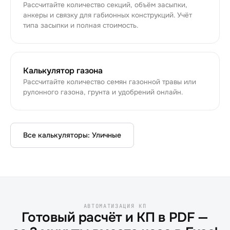
Рассчитайте количество секций, объём засыпки,
анкеры и связку для габионных конструкций. Учёт
типа засыпки и полная стоимость.
Калькулятор газона
Рассчитайте количество семян газонной травы или
рулонного газона, грунта и удобрений онлайн.
Все калькуляторы:
Уличные
АВТОМАТИЗАЦИЯ КП
Готовый расчёт и КП в PDF —