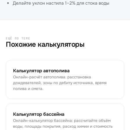
Делайте уклон настила 1–2% для стока воды
ЕЩЁ ПО ТЕМЕ
Похожие калькуляторы
Калькулятор автополива
Онлайн-расчёт автополива: расстановка
дождевателей, зоны по дебиту источника, время
полива и смета.
Калькулятор бассейна
Онлайн-калькулятор бассейна: рассчитайте объём
воды, площадь покрытия, расход химии и стоимость