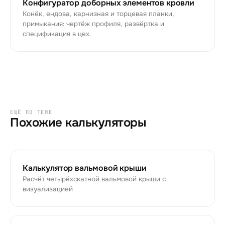
Конфигуратор доборных элементов кровли
Конёк, ендова, карнизная и торцевая планки,
примыкания: чертёж профиля, развёртка и
спецификация в цех.
ЕЩЁ ПО ТЕМЕ
Похожие калькуляторы
Калькулятор вальмовой крыши
Расчёт четырёхскатной вальмовой крыши с
визуализацией