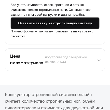
Без учёта мауэрлата, стоек, прогонов и затяжек —
считаются только стропильные ноги. Сечение и шаг
зависят от снеговой нагрузки и длины пролёта.
Оставить заявку на стропильную систему
Пример формы — так клиент отправит заявку сразу с
расчётом.
Цена
подстройте под свой регион ·
сейчас 13 500 ₽
пиломатериала
Калькулятор стропильной системы онлайн
считает количество стропильных ног, объём
пиломатериала и стоимость для двускатной или