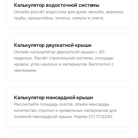
Калькулятор водосточной системы
Онлайн-расчёт водостока для дома: желоба, воронки,
трубы, кронштейны, колена, хомуты и смета.
Калькулятор двускатной крыши
Онлайн калькулятор двускатной крыши с 3D-
моделью. Расчёт стропильной системы, площади
кровли, угла наклона и материалов. Бесплатно с
чертежами.
Калькулятор мансардной крыши
Рассчитайте площадь скатов, объём мансарды,
количество стропил и кровельных материалов для
ломаной мансардной крыши. Нормы СП 17.13330.