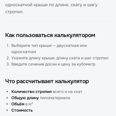
односкатной крыши по длине, скату и шагу
стропил.
Как пользоваться калькулятором
Выберите тип крыши — двускатная или
односкатная
Укажите длину крыши, длину ската и шаг стропил
Введите сечение доски и цену за кубометр
Что рассчитывает калькулятор
Количество стропил
всего и на скат
Общую длину
пиломатериала
Объём
в м³
Стоимость