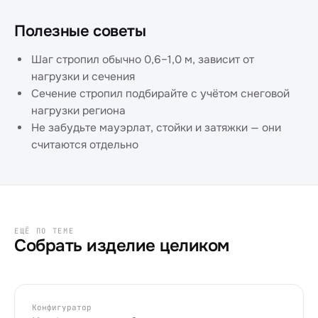
Полезные советы
Шаг стропил обычно 0,6–1,0 м, зависит от
нагрузки и сечения
Сечение стропил подбирайте с учётом снеговой
нагрузки региона
Не забудьте мауэрлат, стойки и затяжки — они
считаются отдельно
ЕЩЁ ПО ТЕМЕ
Собрать изделие целиком
Конфигуратор