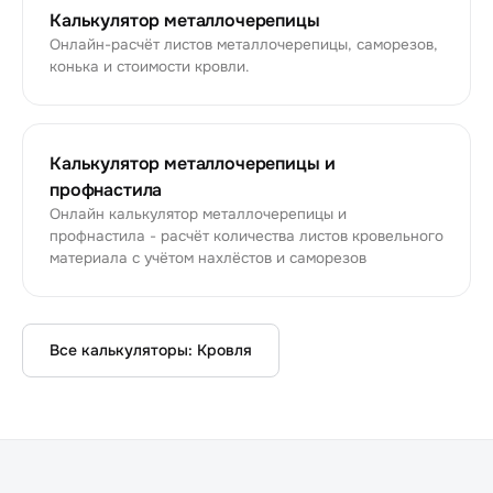
Калькулятор металлочерепицы
Онлайн-расчёт листов металлочерепицы, саморезов,
конька и стоимости кровли.
Калькулятор металлочерепицы и
профнастила
Онлайн калькулятор металлочерепицы и
профнастила - расчёт количества листов кровельного
материала с учётом нахлёстов и саморезов
Все калькуляторы:
Кровля